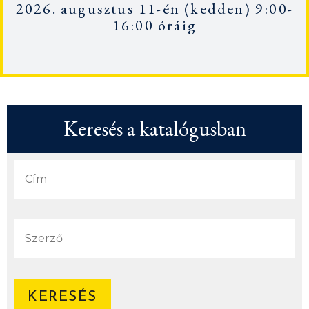
2026. augusztus 11-én
(kedden) 9:00-
16:00 óráig
Keresés a katalógusban