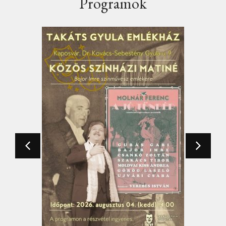
Programok