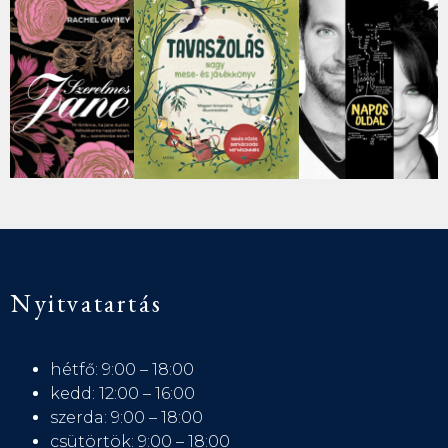
Nyitvatartás
hétfő: 9:00 – 18:00
kedd: 12:00 – 16:00
szerda: 9:00 – 18:00
csütörtök: 9:00 – 18:00