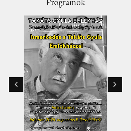
Programok