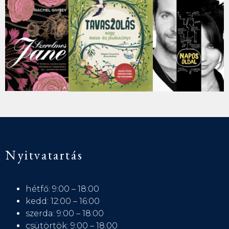
Nyitvatartás
hétfő: 9:00 – 18:00
kedd: 12:00 – 16:00
szerda: 9:00 – 18:00
csütörtök: 9:00 – 18:00