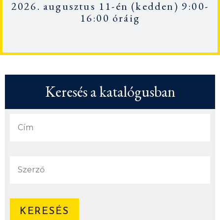
2026. augusztus 11-én
(kedden) 9:00-
16:00 óráig
Keresés a katalógusban