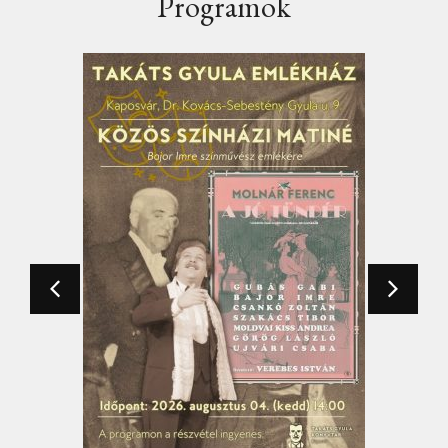
Programok