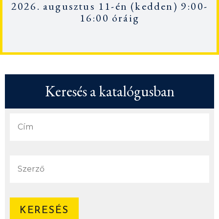
2026. augusztus 11-én
(kedden) 9:00-
16:00 óráig
Keresés a katalógusban