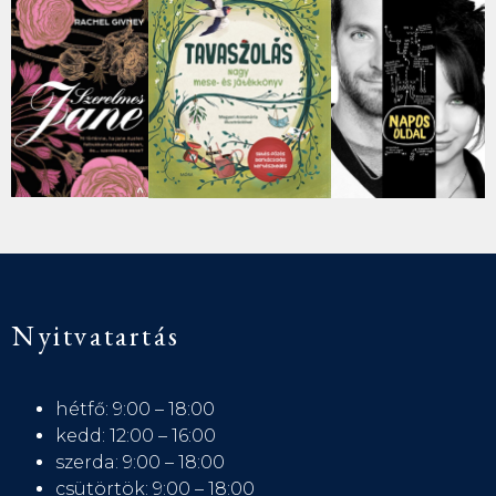
Nyitvatartás
hétfő: 9:00 – 18:00
kedd: 12:00 – 16:00
szerda: 9:00 – 18:00
csütörtök: 9:00 – 18:00