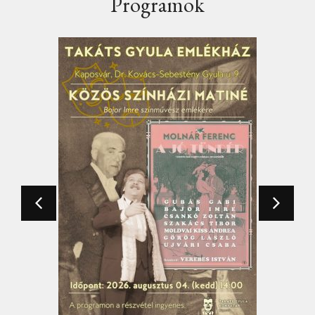
Programok