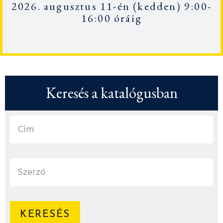
2026. augusztus 11-én
(kedden) 9:00-
16:00 óráig
Keresés a katalógusban