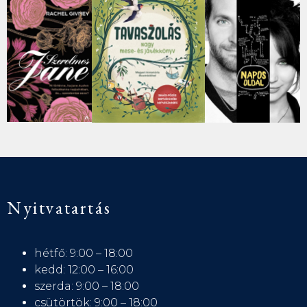
Nyitvatartás
hétfő: 9:00 – 18:00
kedd: 12:00 – 16:00
szerda: 9:00 – 18:00
csütörtök: 9:00 – 18:00