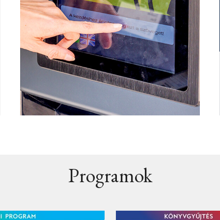
Programok