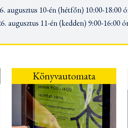
6. augusztus 10-én (hétfőn) 10:00-18:00 ó
6. augusztus 11-én
(kedden) 9:00-16:00 ó
Könyvautomata