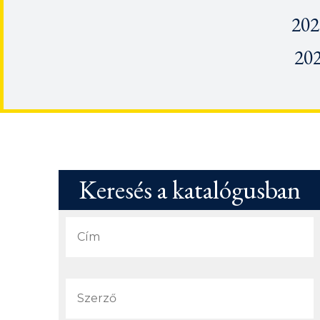
202
202
Keresés a katalógusban