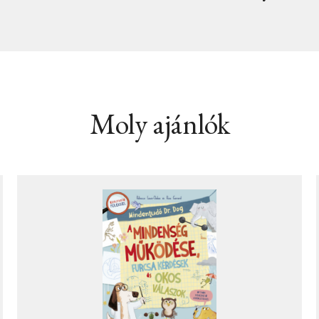
Moly ajánlók