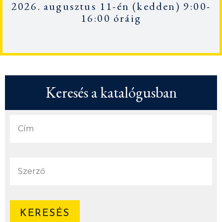
2026. augusztus 11-én
(kedden) 9:00-
16:00 óráig
Keresés a katalógusban