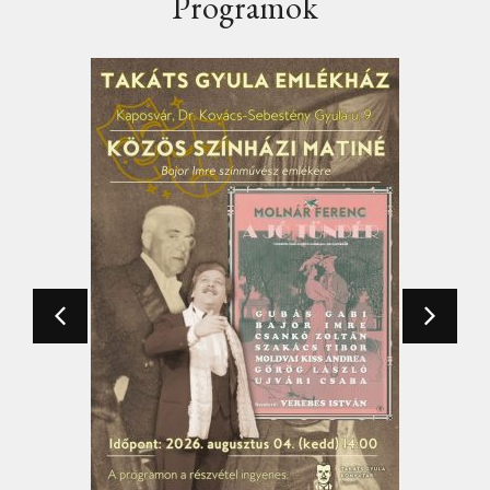
Programok