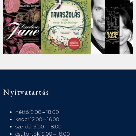
Nyitvatartás
hétfő: 9:00 – 18:00
kedd: 12:00 – 16:00
szerda: 9:00 – 18:00
csütörtök: 9:00 – 18:00