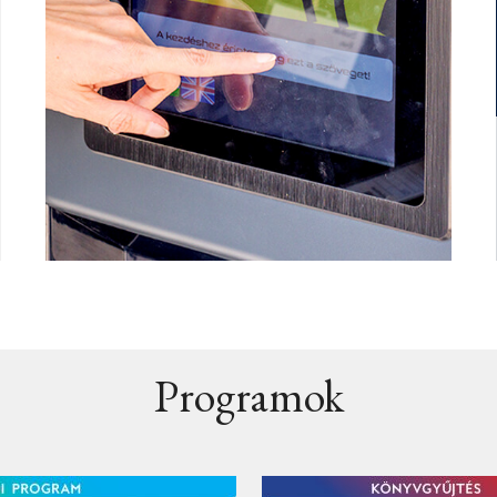
Programok