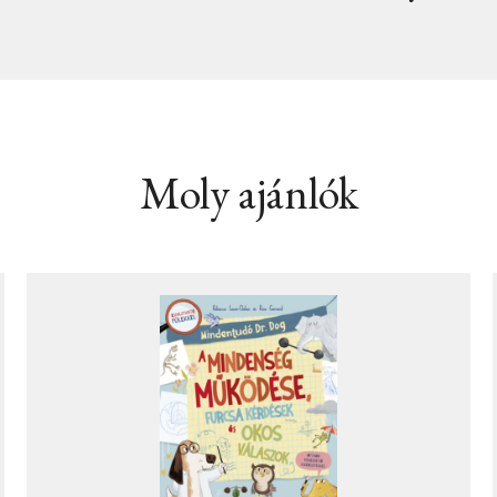
Moly ajánlók