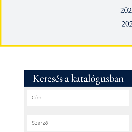
202
202
Keresés a katalógusban