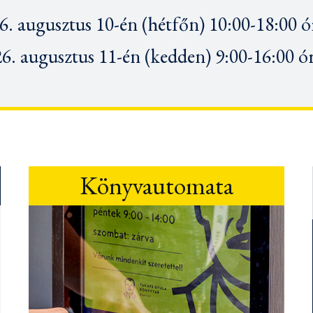
6. augusztus 10-én (hétfőn) 10:00-18:00 ó
6. augusztus 11-én
(kedden) 9:00-16:00 ó
Könyvautomata