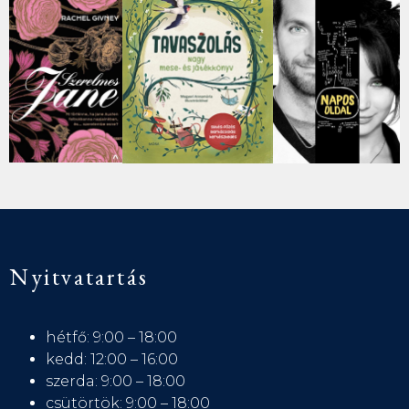
Nyitvatartás
hétfő: 9:00 – 18:00
kedd: 12:00 – 16:00
szerda: 9:00 – 18:00
csütörtök: 9:00 – 18:00