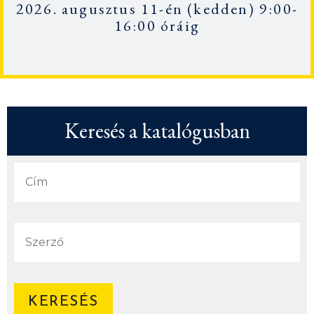
2026. augusztus 11-én
(kedden) 9:00-
16:00 óráig
Keresés a katalógusban