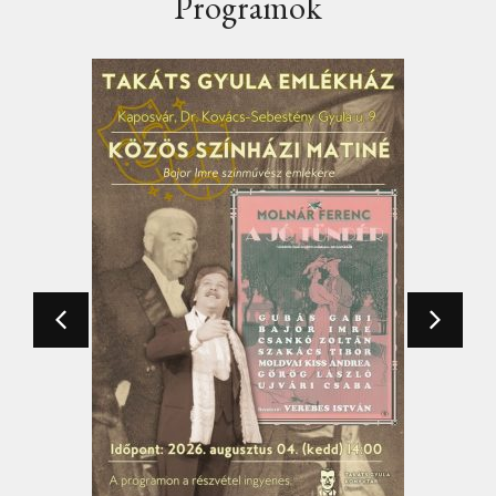
Programok