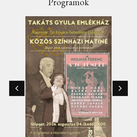
Programok