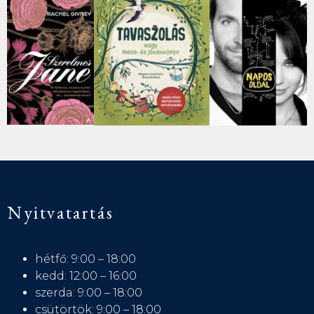
Nyitvatartás
hétfő: 9:00 – 18:00
kedd: 12:00 – 16:00
szerda: 9:00 – 18:00
csütörtök: 9:00 – 18:00