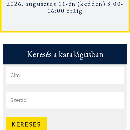
2026. augusztus 11-én
(kedden) 9:00-
16:00 óráig
Keresés a katalógusban