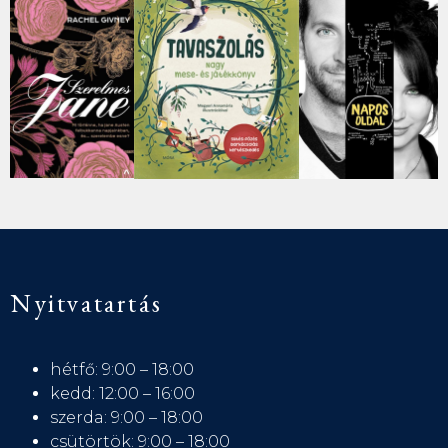
Nyitvatartás
hétfő: 9:00 – 18:00
kedd: 12:00 – 16:00
szerda: 9:00 – 18:00
csütörtök: 9:00 – 18:00