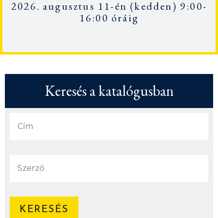
2026. augusztus 11-én
(kedden) 9:00-
16:00 óráig
Keresés a katalógusban