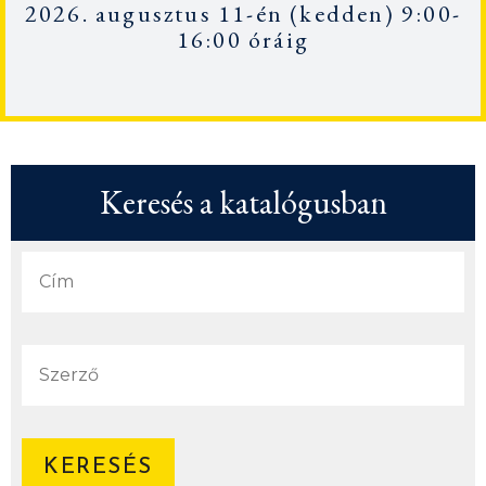
2026. augusztus 11-én
(kedden) 9:00-
16:00 óráig
Keresés a katalógusban