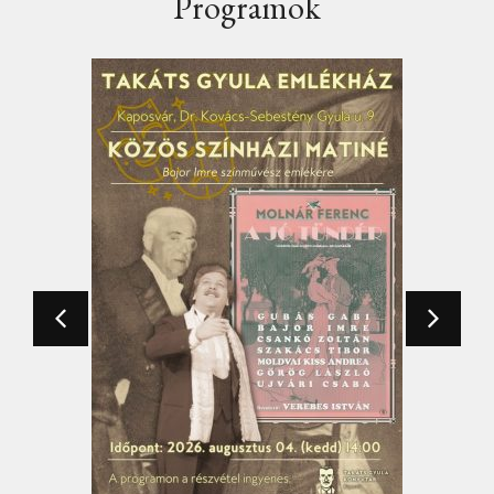
Programok