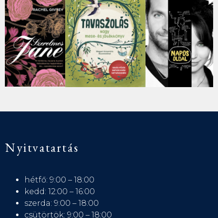
Nyitvatartás
hétfő: 9:00 – 18:00
kedd: 12:00 – 16:00
szerda: 9:00 – 18:00
csütörtök: 9:00 – 18:00