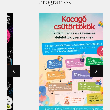
Programok