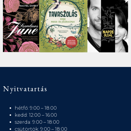
Nyitvatartás
hétfő: 9:00 – 18:00
kedd: 12:00 – 16:00
szerda: 9:00 – 18:00
csütörtök: 9:00 – 18:00