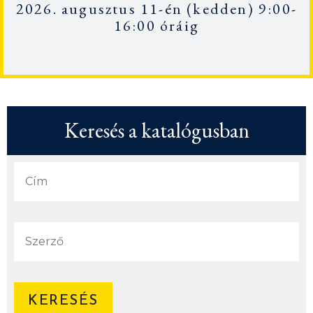
2026. augusztus 11-én
(kedden) 9:00-
16:00 óráig
Keresés a katalógusban