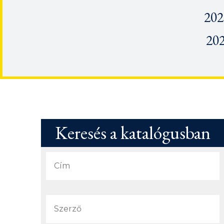
202
202
Keresés a katalógusban