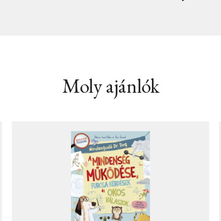
Moly ajánlók