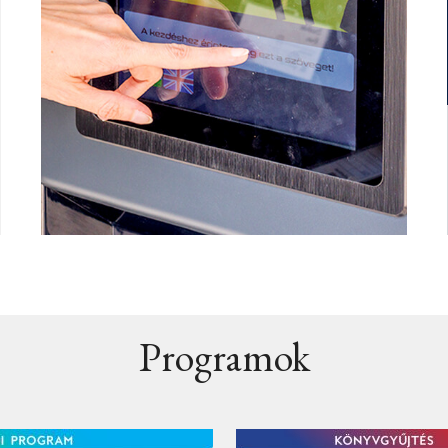
Programok