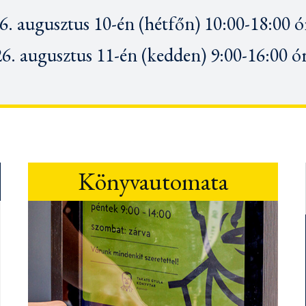
6. augusztus 10-én (hétfőn) 10:00-18:00 ó
6. augusztus 11-én
(kedden) 9:00-16:00 ó
Könyvautomata