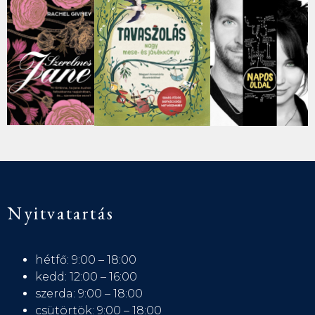
Nyitvatartás
hétfő: 9:00 – 18:00
kedd: 12:00 – 16:00
szerda: 9:00 – 18:00
csütörtök: 9:00 – 18:00