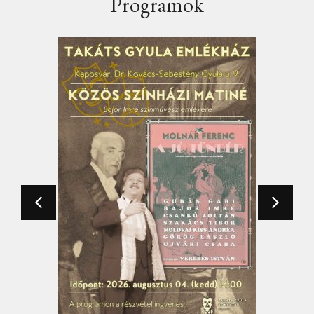
Programok