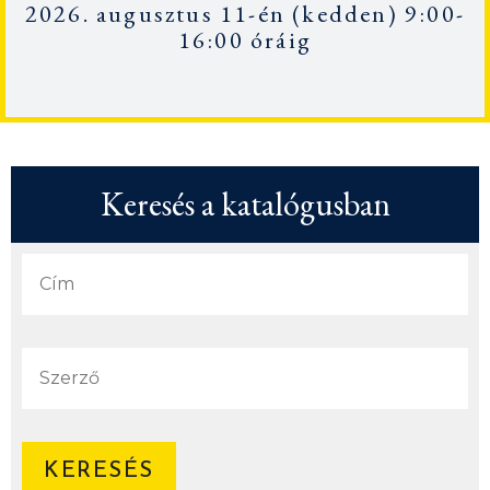
2026. augusztus 11-én
(kedden) 9:00-
16:00 óráig
Keresés a katalógusban