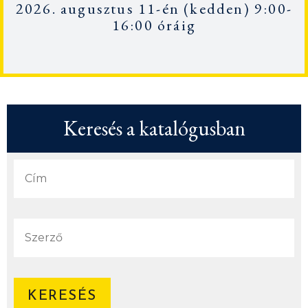
2026. augusztus 11-én
(kedden) 9:00-
16:00 óráig
Keresés a katalógusban