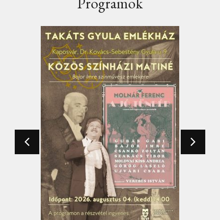
Programok