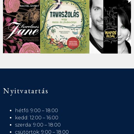
Nyitvatartás
hétfő: 9:00 – 18:00
kedd: 12:00 – 16:00
szerda: 9:00 – 18:00
csütörtök: 9:00 – 18:00