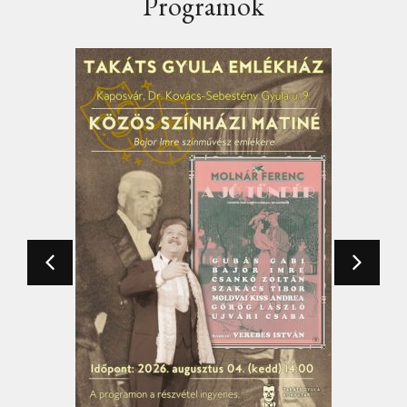
Programok