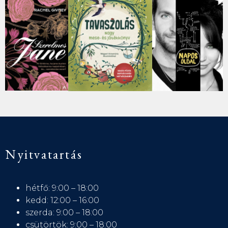
Nyitvatartás
hétfő: 9:00 – 18:00
kedd: 12:00 – 16:00
szerda: 9:00 – 18:00
csütörtök: 9:00 – 18:00