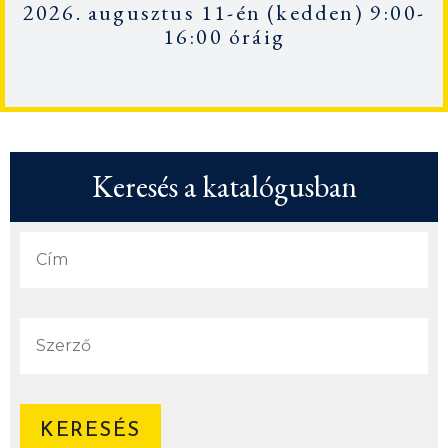
2026. augusztus 11-én
(kedden) 9:00-
16:00 óráig
Keresés a katalógusban