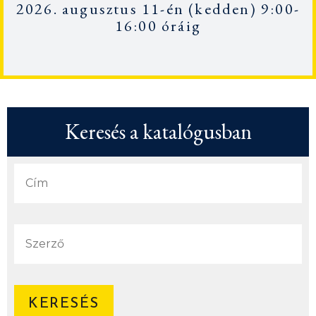
2026. augusztus 11-én
(kedden) 9:00-
16:00 óráig
Keresés a katalógusban