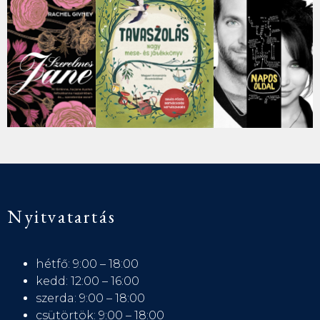
Nyitvatartás
hétfő: 9:00 – 18:00
kedd: 12:00 – 16:00
szerda: 9:00 – 18:00
csütörtök: 9:00 – 18:00