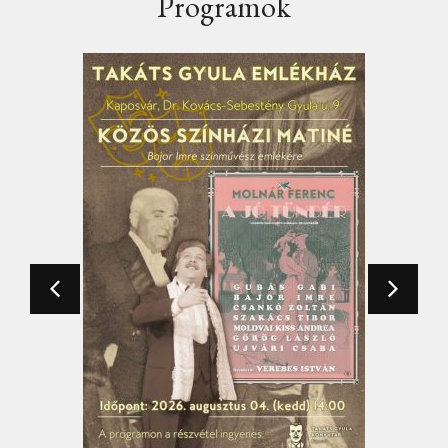
Programok