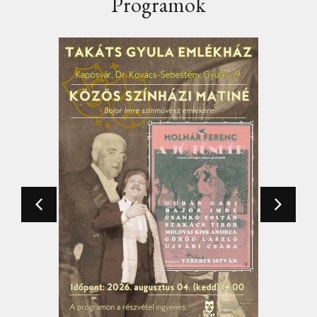
Programok