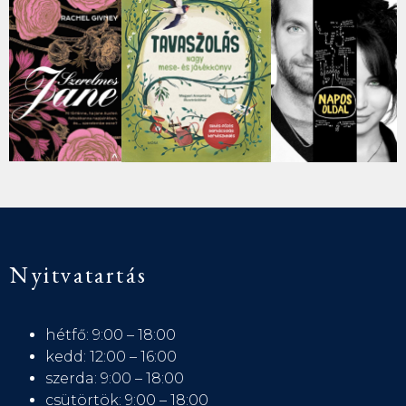
Nyitvatartás
hétfő: 9:00 – 18:00
kedd: 12:00 – 16:00
szerda: 9:00 – 18:00
csütörtök: 9:00 – 18:00