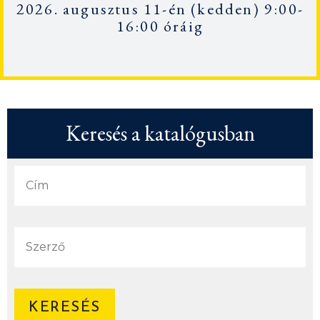
2026. augusztus 11-én
(kedden) 9:00-
16:00 óráig
Keresés a katalógusban