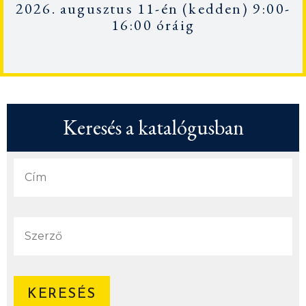
2026. augusztus 11-én
(kedden) 9:00-
16:00 óráig
Keresés a katalógusban