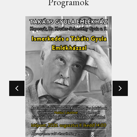
Programok