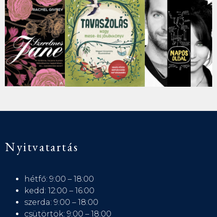
Nyitvatartás
hétfő: 9:00 – 18:00
kedd: 12:00 – 16:00
szerda: 9:00 – 18:00
csütörtök: 9:00 – 18:00