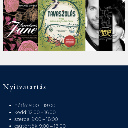
Nyitvatartás
hétfő: 9:00 – 18:00
kedd: 12:00 – 16:00
szerda: 9:00 – 18:00
csütörtök: 9:00 – 18:00