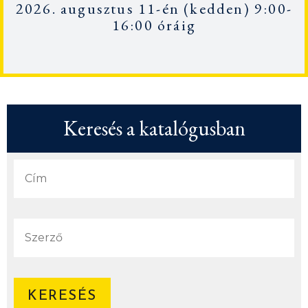
2026. augusztus 11-én
(kedden) 9:00-
16:00 óráig
Keresés a katalógusban