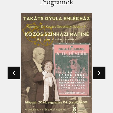
Programok