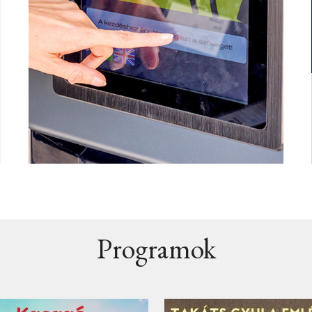
Programok