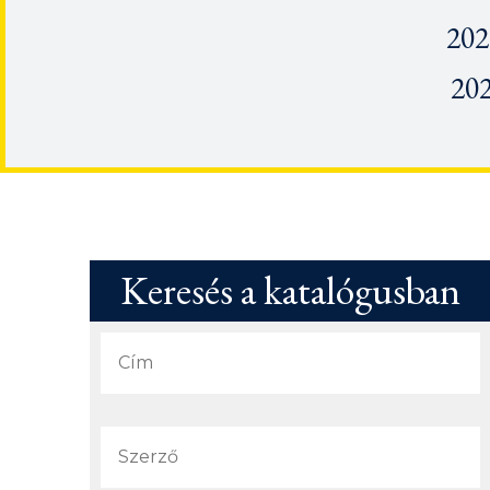
202
202
Keresés a katalógusban