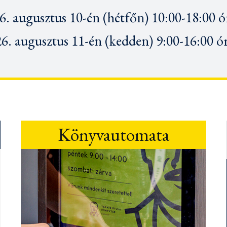
6. augusztus 10-én (hétfőn) 10:00-18:00 ó
6. augusztus 11-én
(kedden) 9:00-16:00 ó
Könyvautomata