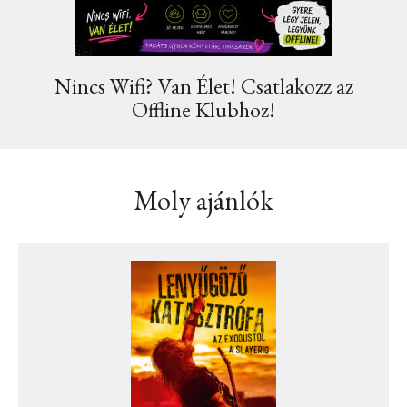
Nincs Wifi? Van Élet! Csatlakozz az
Offline Klubhoz!
Moly ajánlók