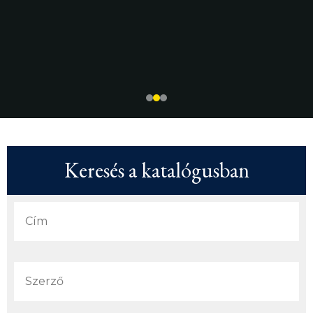
Keresés a katalógusban