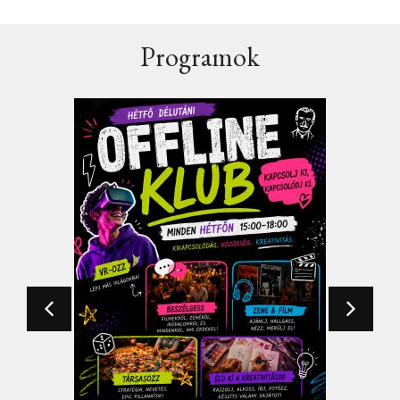
Programok