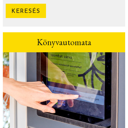
Könyvautomata